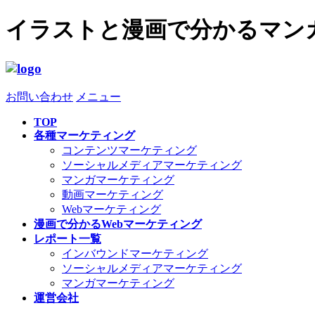
イラストと漫画で分かるマン
お問い合わせ
メニュー
TOP
各種マーケティング
コンテンツマーケティング
ソーシャルメディアマーケティング
マンガマーケティング
動画マーケティング
Webマーケティング
漫画で分かるWebマーケティング
レポート一覧
インバウンドマーケティング
ソーシャルメディアマーケティング
マンガマーケティング
運営会社