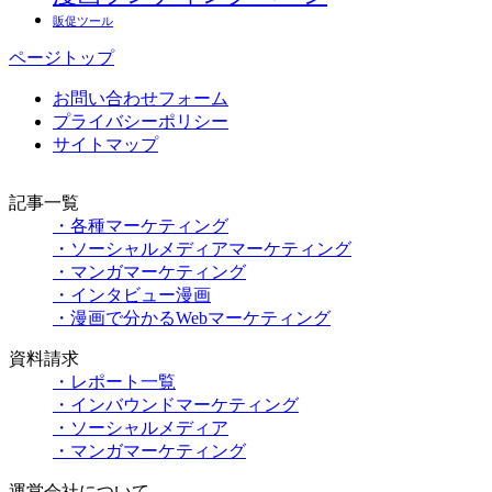
販促ツール
ページトップ
お問い合わせフォーム
プライバシーポリシー
サイトマップ
記事一覧
・各種マーケティング
・ソーシャルメディアマーケティング
・マンガマーケティング
・インタビュー漫画
・漫画で分かるWebマーケティング
資料請求
・レポート一覧
・インバウンドマーケティング
・ソーシャルメディア
・マンガマーケティング
運営会社について