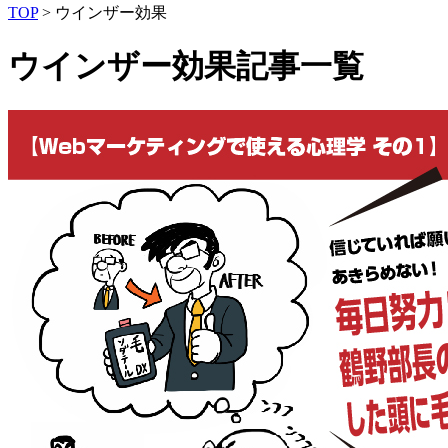
TOP
>
ウインザー効果
ウインザー効果記事一覧