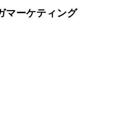
ガマーケティング