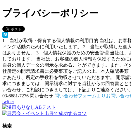
プライバシーポリシー
1．当社が取得・保有する個人情報の利用目的 当社は、お
ィング活動のために利用いたします。 2．当社が取得した個
はありません。 3．個人情報保護のための安全管理 当社は
しております。 当社は、お客様の個人情報を保護するために
自身の個人データの開示を求めることができます。また、そ
社所定の開示請求書に必要事項をご記入の上、本人確認書類
にあたり、所定の手数料を徴収させていただきます。 開示
求につきましては、開示請求に対する当社からの回答書ととも
い合わせ、ご相談につきましては、下記よりご連絡ください。 個人
03-6681-7276 問い合わせ
問い合わせフォームよりお問い合わ
twitter
検索