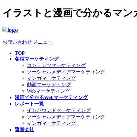
イラストと漫画で分かるマン
お問い合わせ
メニュー
TOP
各種マーケティング
コンテンツマーケティング
ソーシャルメディアマーケティング
マンガマーケティング
動画マーケティング
Webマーケティング
漫画で分かるWebマーケティング
レポート一覧
インバウンドマーケティング
ソーシャルメディアマーケティング
マンガマーケティング
運営会社