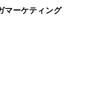
ガマーケティング