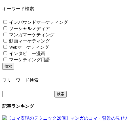
キーワード検索
インバウンドマーケティング
ソーシャルメディア
マンガマーケティング
動画マーケティング
Webマーケティング
インタビュー漫画
マーケティング用語
フリーワード検索
記事ランキング