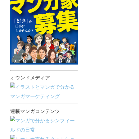
オウンドメディア
連載マンガコンテンツ