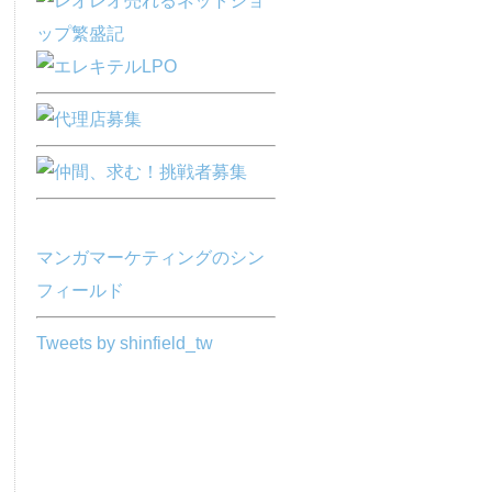
マンガマーケティングのシン
フィールド
Tweets by shinfield_tw